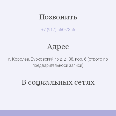
Позвонить
+7 (917) 560-7356
Адрес
г. Королев, Бурковский пр-д, д. 38, кор. 6 (строго по
предварительносй записи)
В социальных сетях