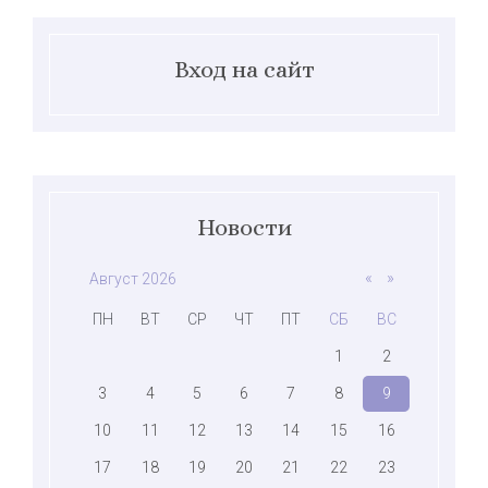
Вход на сайт
Новости
«
»
Август 2026
ПН
ВТ
СР
ЧТ
ПТ
СБ
ВС
1
2
3
4
5
6
7
8
9
10
11
12
13
14
15
16
17
18
19
20
21
22
23