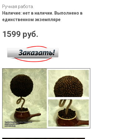
Ручная работа.
Наличие: нет в наличии. Выполнено в
единственном экземпляре
1599 руб.