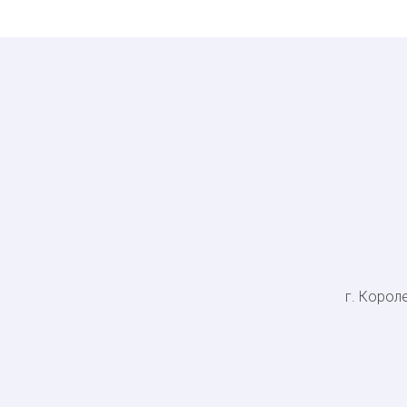
г. Короле