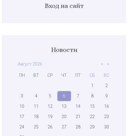
Вход на сайт
Новости
«
»
Август 2026
ПН
ВТ
СР
ЧТ
ПТ
СБ
ВС
1
2
3
4
5
6
7
8
9
10
11
12
13
14
15
16
17
18
19
20
21
22
23
24
25
26
27
28
29
30