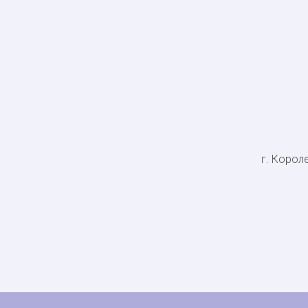
г. Короле