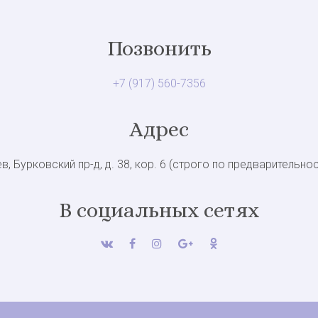
Позвонить
+7 (917) 560-7356
Адрес
в, Бурковский пр-д, д. 38, кор. 6 (строго по предварительно
В социальных сетях