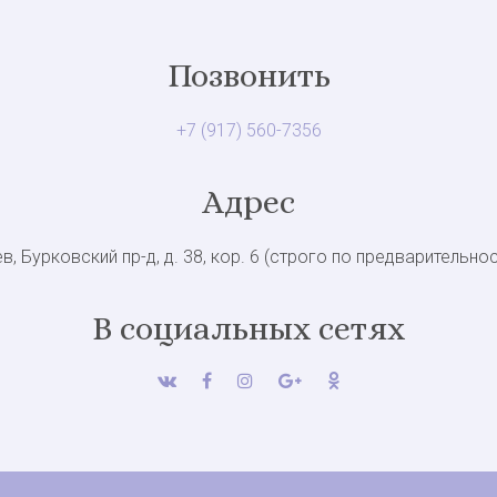
Позвонить
+7 (917) 560-7356
Адрес
в, Бурковский пр-д, д. 38, кор. 6 (строго по предварительно
В социальных сетях