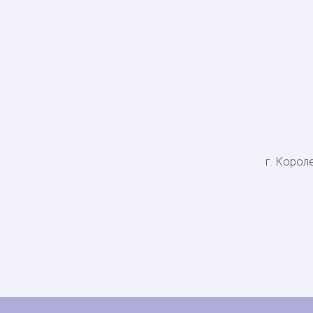
г. Короле