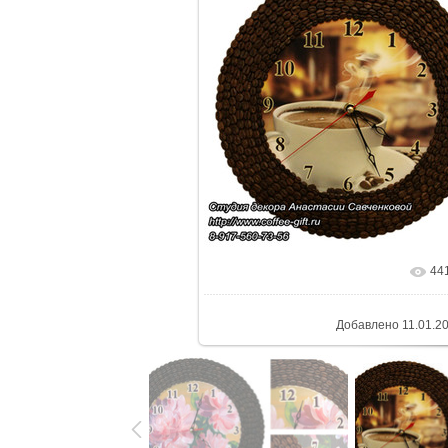
44
Добавлено
11.01.2