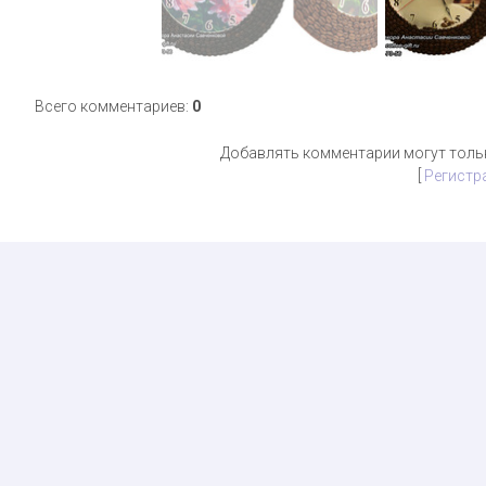
Всего комментариев
:
0
Добавлять комментарии могут толь
[
Регистр