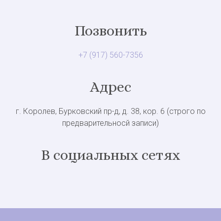
Позвонить
+7 (917) 560-7356
Адрес
г. Королев, Бурковский пр-д, д. 38, кор. 6 (строго по
предварительносй записи)
В социальных сетях