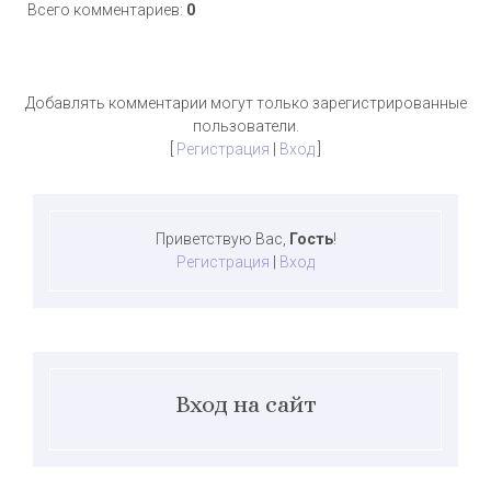
Всего комментариев
:
0
Добавлять комментарии могут только зарегистрированные
пользователи.
[
Регистрация
|
Вход
]
Приветствую Вас
,
Гость
!
Регистрация
|
Вход
Вход на сайт