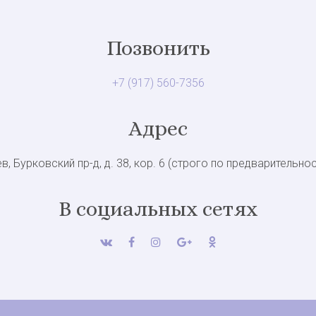
Позвонить
+7 (917) 560-7356
Адрес
в, Бурковский пр-д, д. 38, кор. 6 (строго по предварительно
В социальных сетях