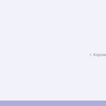
г. Короле