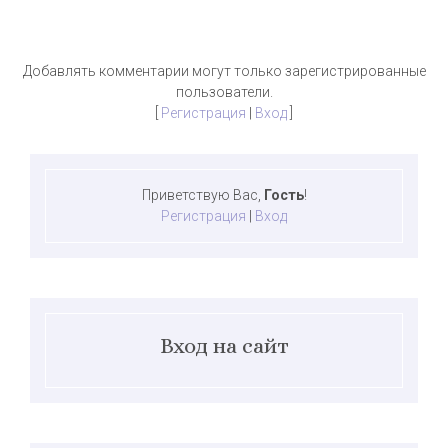
Добавлять комментарии могут только зарегистрированные
пользователи.
[
Регистрация
|
Вход
]
Приветствую Вас
,
Гость
!
Регистрация
|
Вход
Вход на сайт