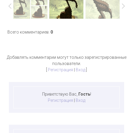
Всего комментариев
:
0
Добавлять комментарии могут только зарегистрированные
пользователи.
[
Регистрация
|
Вход
]
Приветствую Вас
,
Гость
!
Регистрация
|
Вход