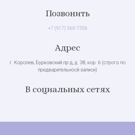
Позвонить
+7 (917) 560-7356
Адрес
г. Королев, Бурковский пр-д, д. 38, кор. 6 (строго по
предварительносй записи)
В социальных сетях