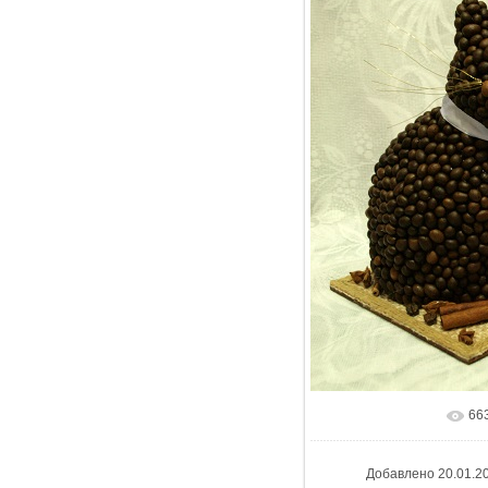
66
Добавлено
20.01.2