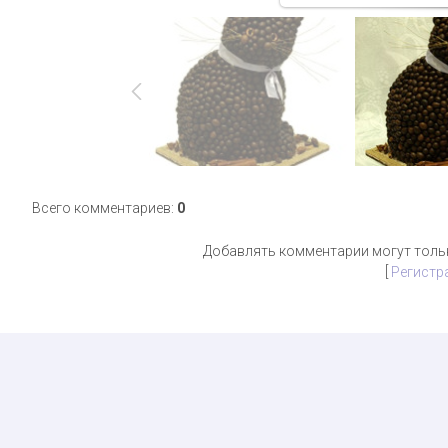
Всего комментариев
:
0
Добавлять комментарии могут толь
[
Регистр