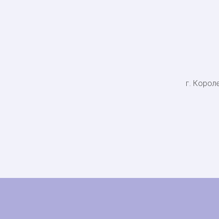
г. Короле